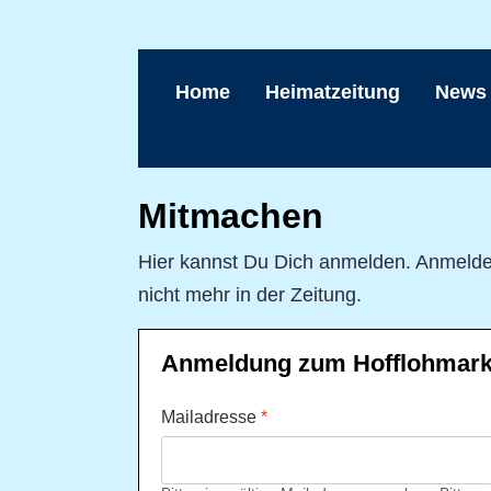
Home
Heimatzeitung
News
Mitmachen
Hier kannst Du Dich anmelden. Anmeldes
nicht mehr in der Zeitung.
Anmeldung zum Hofflohmarkt
Mailadresse
*