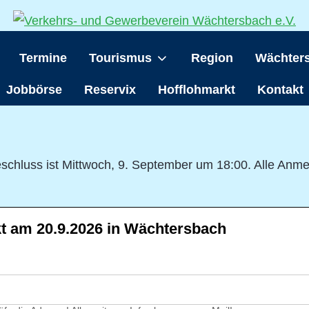
Termine
Tourismus
Region
Wächter
Jobbörse
Reservix
Hofflohmarkt
Kontakt
chluss ist Mittwoch, 9. September um 18:00. Alle Anm
 am 20.9.2026 in Wächtersbach