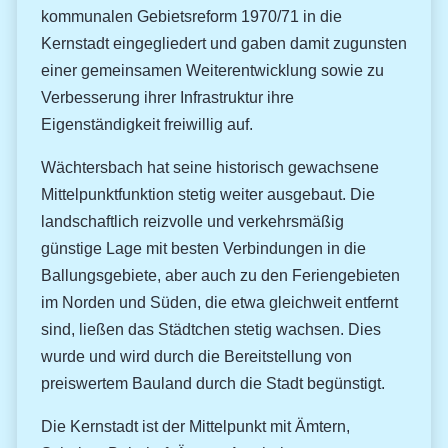
kommunalen Gebietsreform 1970/71 in die
Kernstadt eingegliedert und gaben damit zugunsten
einer gemeinsamen Weiterentwicklung sowie zu
Verbesserung ihrer Infrastruktur ihre
Eigenständigkeit freiwillig auf.
Wächtersbach hat seine historisch gewachsene
Mittelpunktfunktion stetig weiter ausgebaut. Die
landschaftlich reizvolle und verkehrsmäßig
günstige Lage mit besten Verbindungen in die
Ballungsgebiete, aber auch zu den Feriengebieten
im Norden und Süden, die etwa gleichweit entfernt
sind, ließen das Städtchen stetig wachsen. Dies
wurde und wird durch die Bereitstellung von
preiswertem Bauland durch die Stadt begünstigt.
Die Kernstadt ist der Mittelpunkt mit Ämtern,