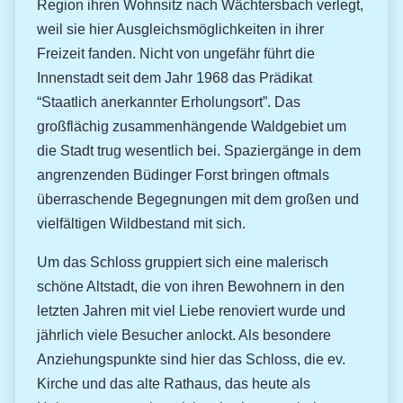
Region ihren Wohnsitz nach Wächtersbach verlegt,
weil sie hier Ausgleichsmöglichkeiten in ihrer
Freizeit fanden. Nicht von ungefähr führt die
Innenstadt seit dem Jahr 1968 das Prädikat
“Staatlich anerkannter Erholungsort”. Das
großflächig zusammenhängende Waldgebiet um
die Stadt trug wesentlich bei. Spaziergänge in dem
angrenzenden Büdinger Forst bringen oftmals
überraschende Begegnungen mit dem großen und
vielfältigen Wildbestand mit sich.
Um das Schloss gruppiert sich eine malerisch
schöne Altstadt, die von ihren Bewohnern in den
letzten Jahren mit viel Liebe renoviert wurde und
jährlich viele Besucher anlockt. Als besondere
Anziehungspunkte sind hier das Schloss, die ev.
Kirche und das alte Rathaus, das heute als