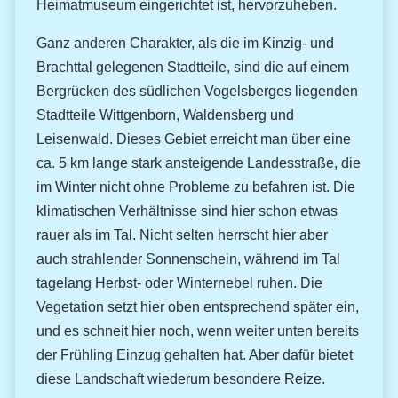
Heimatmuseum eingerichtet ist, hervorzuheben.
Ganz anderen Charakter, als die im Kinzig- und
Brachttal gelegenen Stadtteile, sind die auf einem
Bergrücken des südlichen Vogelsberges liegenden
Stadtteile Wittgenborn, Waldensberg und
Leisenwald. Dieses Gebiet erreicht man über eine
ca. 5 km lange stark ansteigende Landesstraße, die
im Winter nicht ohne Probleme zu befahren ist. Die
klimatischen Verhältnisse sind hier schon etwas
rauer als im Tal. Nicht selten herrscht hier aber
auch strahlender Sonnenschein, während im Tal
tagelang Herbst- oder Winternebel ruhen. Die
Vegetation setzt hier oben entsprechend später ein,
und es schneit hier noch, wenn weiter unten bereits
der Frühling Einzug gehalten hat. Aber dafür bietet
diese Landschaft wiederum besondere Reize.