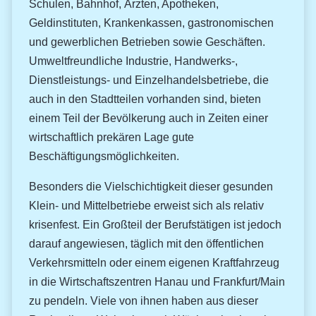
Schulen, Bahnhof, Ärzten, Apotheken,
Geldinstituten, Krankenkassen, gastronomischen
und gewerblichen Betrieben sowie Geschäften.
Umweltfreundliche Industrie, Handwerks-,
Dienstleistungs- und Einzelhandelsbetriebe, die
auch in den Stadtteilen vorhanden sind, bieten
einem Teil der Bevölkerung auch in Zeiten einer
wirtschaftlich prekären Lage gute
Beschäftigungsmöglichkeiten.
Besonders die Vielschichtigkeit dieser gesunden
Klein- und Mittelbetriebe erweist sich als relativ
krisenfest. Ein Großteil der Berufstätigen ist jedoch
darauf angewiesen, täglich mit den öffentlichen
Verkehrsmitteln oder einem eigenen Kraftfahrzeug
in die Wirtschaftszentren Hanau und Frankfurt/Main
zu pendeln. Viele von ihnen haben aus dieser