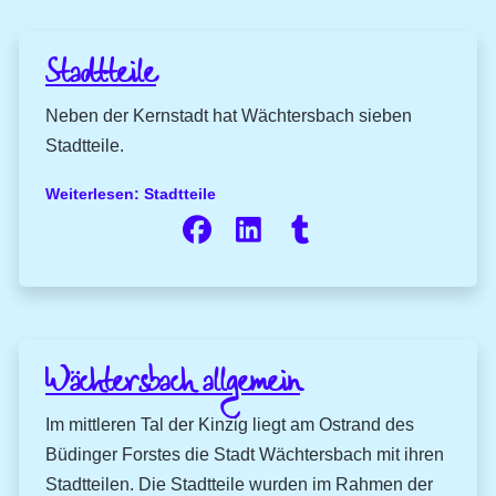
Stadtteile
Neben der Kernstadt hat Wächtersbach sieben
Stadtteile.
Weiterlesen: Stadtteile
Wächtersbach allgemein
Im mittleren Tal der Kinzig liegt am Ostrand des
Büdinger Forstes die Stadt Wächtersbach mit ihren
Stadtteilen. Die Stadtteile wurden im Rahmen der