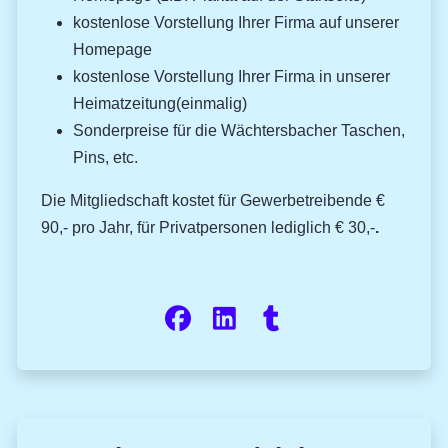
kostenlose Vorstellung Ihrer Firma auf unserer
Homepage
kostenlose Vorstellung Ihrer Firma in unserer
Heimatzeitung(einmalig)
Sonderpreise für die Wächtersbacher Taschen,
Pins, etc.
Die Mitgliedschaft kostet für Gewerbetreibende €
90,- pro Jahr, für Privatpersonen lediglich € 30,-
.