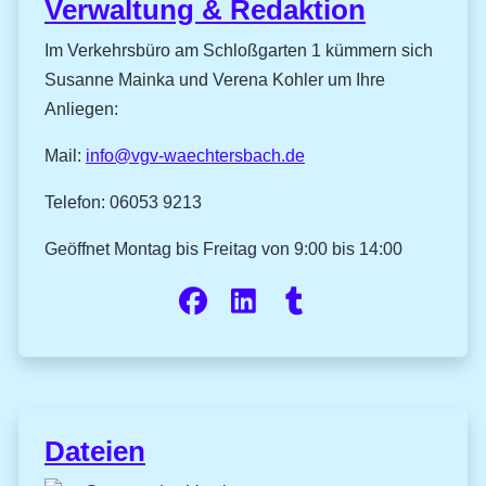
Verwaltung & Redaktion
Im Verkehrsbüro am Schloßgarten 1 kümmern sich
Susanne Mainka und Verena Kohler um Ihre
Anliegen:
Mail:
info@vgv-waechtersbach.de
Telefon: 06053 9213
Geöffnet Montag bis Freitag von 9:00 bis 14:00
Dateien