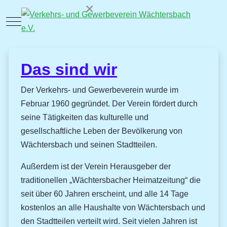
×
Mobile Menu Toggle
Das sind wir
Der Verkehrs- und Gewerbeverein wurde im
Februar 1960 gegründet. Der Verein fördert durch
seine Tätigkeiten das kulturelle und
gesellschaftliche Leben der Bevölkerung von
Wächtersbach und seinen Stadtteilen.
Außerdem ist der Verein Herausgeber der
traditionellen „Wächtersbacher Heimatzeitung“ die
seit über 60 Jahren erscheint, und alle 14 Tage
kostenlos an alle Haushalte von Wächtersbach und
den Stadtteilen verteilt wird. Seit vielen Jahren ist