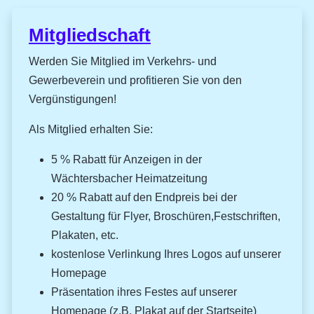
Mitgliedschaft
Werden Sie Mitglied im Verkehrs- und
Gewerbeverein und profitieren Sie von den
Vergünstigungen!
Als Mitglied erhalten Sie:
5 % Rabatt für Anzeigen in der
Wächtersbacher Heimatzeitung
20 % Rabatt auf den Endpreis bei der
Gestaltung für Flyer, Broschüren,Festschriften,
Plakaten, etc.
kostenlose Verlinkung Ihres Logos auf unserer
Homepage
Präsentation ihres Festes auf unserer
Homepage (z.B. Plakat auf der Startseite)