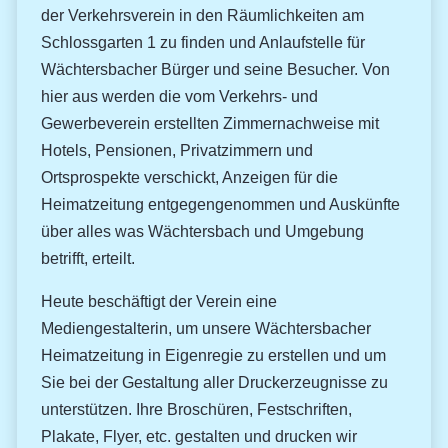
der Verkehrsverein in den Räumlichkeiten am
Schlossgarten 1 zu finden und Anlaufstelle für
Wächtersbacher Bürger und seine Besucher. Von
hier aus werden die vom Verkehrs- und
Gewerbeverein erstellten Zimmernachweise mit
Hotels, Pensionen, Privatzimmern und
Ortsprospekte verschickt, Anzeigen für die
Heimatzeitung entgegengenommen und Auskünfte
über alles was Wächtersbach und Umgebung
betrifft, erteilt.
Heute beschäftigt der Verein eine
Mediengestalterin, um unsere Wächtersbacher
Heimatzeitung in Eigenregie zu erstellen und um
Sie bei der Gestaltung aller Druckerzeugnisse zu
unterstützen. Ihre Broschüren, Festschriften,
Plakate, Flyer, etc. gestalten und drucken wir