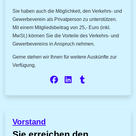
Sie haben auch die Möglichkeit, den Verkehrs- und
Gewerbeverein als Privatperson zu unterstützen.
Mit einem Mitgliedsbeitrag von 25,- Euro (inkl.
MwSt.) können Sie die Vorteile des Verkehrs- und
Gewerbevereins in Anspruch nehmen.
Gerne stehen wir Ihnen für weitere Auskünfte zur
Verfügung.
Vorstand
Sie erreichen den