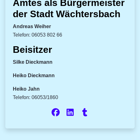
Amtes als Bürgermeister
der Stadt Wächtersbach
Andreas Weiher
Telefon: 06053 802 66
Beisitzer
Silke Dieckmann
Heiko Dieckmann
Heiko Jahn
Telefon: 06053/1860