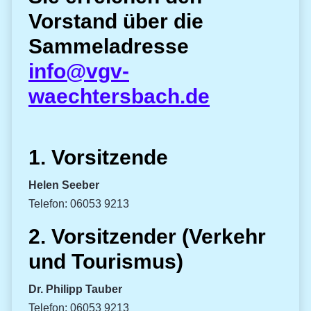
Vorstand über die
Sammeladresse
info@vgv-
waechtersbach.de
1. Vorsitzende
Helen Seeber
Telefon: 06053 9213
2. Vorsitzender (Verkehr
und Tourismus)
Dr. Philipp Tauber
Telefon: 06053 9213