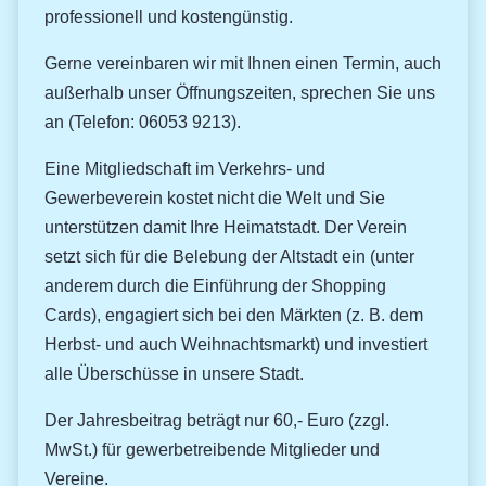
professionell und kostengünstig.
Gerne vereinbaren wir mit Ihnen einen Termin, auch
außerhalb unser Öffnungszeiten, sprechen Sie uns
an (Telefon: 06053 9213).
Eine Mitgliedschaft im Verkehrs- und
Gewerbeverein kostet nicht die Welt und Sie
unterstützen damit Ihre Heimatstadt. Der Verein
setzt sich für die Belebung der Altstadt ein (unter
anderem durch die Einführung der Shopping
Cards), engagiert sich bei den Märkten (z. B. dem
Herbst- und auch Weihnachtsmarkt) und investiert
alle Überschüsse in unsere Stadt.
Der Jahresbeitrag beträgt nur 60,- Euro (zzgl.
MwSt.) für gewerbetreibende Mitglieder und
Vereine.