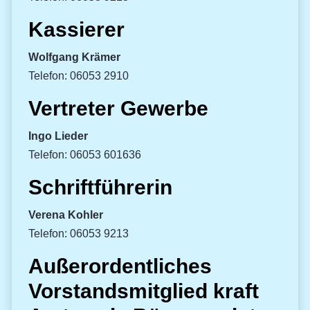
Kassierer
Wolfgang Krämer
Telefon: 06053 2910
Vertreter Gewerbe
Ingo Lieder
Telefon: 06053 601636
Schriftführerin
Verena Kohler
Telefon: 06053 9213
Außerordentliches
Vorstandsmitglied kraft