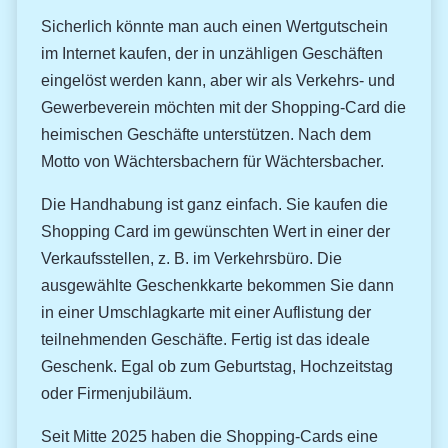
Sicherlich könnte man auch einen Wertgutschein
im Internet kaufen, der in unzähligen Geschäften
eingelöst werden kann, aber wir als Verkehrs- und
Gewerbeverein möchten mit der Shopping-Card die
heimischen Geschäfte unterstützen. Nach dem
Motto von Wächtersbachern für Wächtersbacher.
Die Handhabung ist ganz einfach. Sie kaufen die
Shopping Card im gewünschten Wert in einer der
Verkaufsstellen, z. B. im Verkehrsbüro. Die
ausgewählte Geschenkkarte bekommen Sie dann
in einer Umschlagkarte mit einer Auflistung der
teilnehmenden Geschäfte. Fertig ist das ideale
Geschenk. Egal ob zum Geburtstag, Hochzeitstag
oder Firmenjubiläum.
Seit Mitte 2025 haben die Shopping-Cards eine