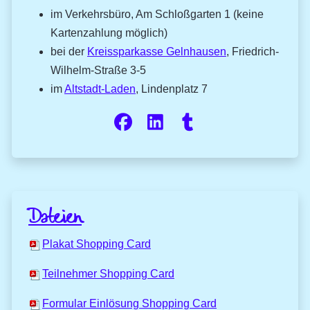
im Verkehrsbüro, Am Schloßgarten 1 (keine
Kartenzahlung möglich)
bei der
Kreissparkasse Gelnhausen
, Friedrich-
Wilhelm-Straße 3-5
im
Altstadt-Laden
, Lindenplatz 7
Dateien
Plakat Shopping Card
Teilnehmer Shopping Card
Formular Einlösung Shopping Card