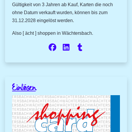
Gültigkeit von 3 Jahren ab Kauf, Karten die noch
ohne Datum verkauft wurden, können bis zum
31.12.2028 eingelöst werden.
Also [ ächt ] shoppen in Wächtersbach.
Einlösen