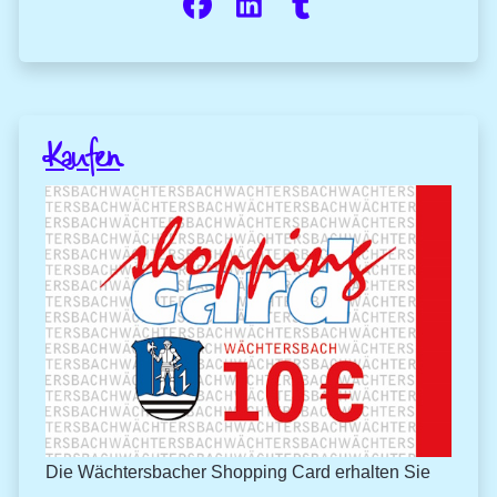
Kaufen
Die Wächtersbacher Shopping Card erhalten Sie