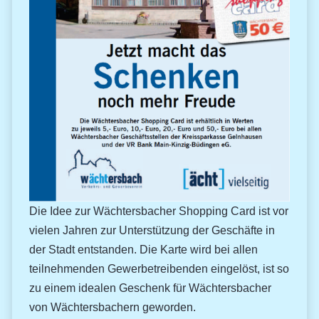
Die Idee zur Wächtersbacher Shopping Card ist vor
vielen Jahren zur Unterstützung der Geschäfte in
der Stadt entstanden. Die Karte wird bei allen
teilnehmenden Gewerbetreibenden eingelöst, ist so
zu einem idealen Geschenk für Wächtersbacher
von Wächtersbachern geworden.