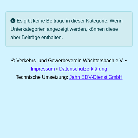
Information
Es gibt keine Beiträge in dieser Kategorie. Wenn
Unterkategorien angezeigt werden, können diese
aber Beiträge enthalten.
© Verkehrs- und Gewerbeverein Wächtersbach e.V. •
Impressum
•
Datenschutzerklärung
Technische Umsetzung:
Jahn EDV-Dienst GmbH