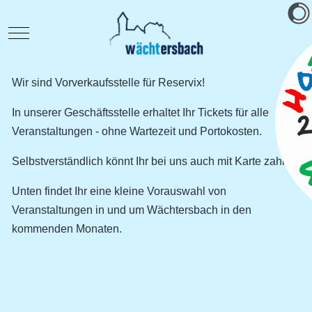
Mobile Menu Toggle
Wir sind Vorverkaufsstelle für Reservix!
In unserer Geschäftsstelle erhaltet Ihr Tickets für alle
Veranstaltungen - ohne Wartezeit und Portokosten.
Selbstverständlich könnt Ihr bei uns auch mit Karte zahlen!
Unten findet Ihr eine kleine Vorauswahl von
Veranstaltungen in und um Wächtersbach in den
kommenden Monaten.