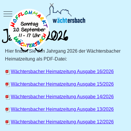
×
Mobile Menu Toggle
Jahrgang 2026
Hier finden Sie den Jahrgang 2026 der Wächtersbacher
Heimatzeitung als PDF-Datei:
Wächtersbacher Heimatzeitung Ausgabe 16/2026
Wächtersbacher Heimatzeitung Ausgabe 15/2026
Wächtersbacher Heimatzeitung Ausgabe 14/2026
Wächtersbacher Heimatzeitung Ausgabe 13/2026
Wächtersbacher Heimatzeitung Ausgabe 12/2026