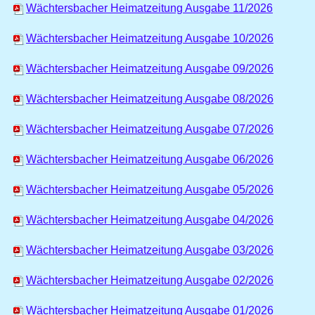
Wächtersbacher Heimatzeitung Ausgabe 11/2026
Wächtersbacher Heimatzeitung Ausgabe 10/2026
Wächtersbacher Heimatzeitung Ausgabe 09/2026
Wächtersbacher Heimatzeitung Ausgabe 08/2026
Wächtersbacher Heimatzeitung Ausgabe 07/2026
Wächtersbacher Heimatzeitung Ausgabe 06/2026
Wächtersbacher Heimatzeitung Ausgabe 05/2026
Wächtersbacher Heimatzeitung Ausgabe 04/2026
Wächtersbacher Heimatzeitung Ausgabe 03/2026
Wächtersbacher Heimatzeitung Ausgabe 02/2026
Wächtersbacher Heimatzeitung Ausgabe 01/2026